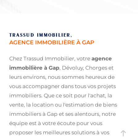
TRASSUD IMMOBILIER,
AGENCE IMMOBILIÈRE À GAP
Chez Trassud Immobilier, votre
agence
immobilière à Gap
, Dévoluy, Chorges et
leurs environs, nous sommes heureux de
vous accompagner dans tous vos projets
immobiliers. Que ce soit pour l'achat, la
vente, la location ou l'estimation de biens
immobiliers à Gap et ses alentours, notre
équipe est à votre écoute pour vous
proposer les meilleures solutions à vos