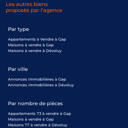
Les autres biens
proposés par l'agence
Par type
Appartements à Vendre à Gap
Maisons à vendre à Gap
Maisons à vendre à Dévoluy
Par ville
Annonces immobilières à Gap
Annonces immobilières à Dévoluy
Par nombre de pièces
Appartements T3 à vendre à Gap
Maisons à vendre à Gap