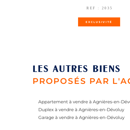
REF : 2035
EXCLUSIVITÉ
LES AUTRES BIENS
PROPOSÉS PAR L'
Appartement à vendre à Agnières-en-Dév
Duplex à vendre à Agnières-en-Dévoluy
Garage à vendre à Agnières-en-Dévoluy