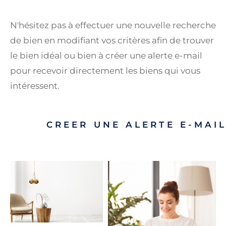
N'hésitez pas à effectuer une nouvelle recherche
de bien en modifiant vos critères afin de trouver
le bien idéal ou bien à créer une alerte e-mail
pour recevoir directement les biens qui vous
intéressent.
CREER UNE ALERTE E-MAI