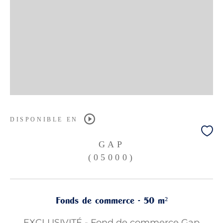
DISPONIBLE EN
GAP
(05000)
Fonds de commerce - 50 m²
EXCLUSIVITÉ - Fond de commerce Gap