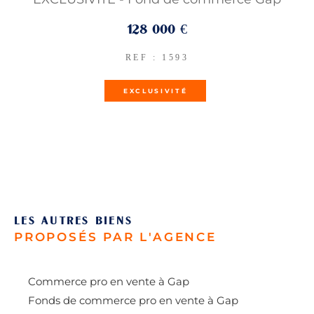
128 000 €
REF : 1593
EXCLUSIVITÉ
LES AUTRES BIENS
PROPOSÉS PAR L'AGENCE
Commerce pro en vente à Gap
Fonds de commerce pro en vente à Gap