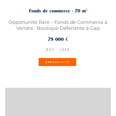
Fonds de commerce - 70 m²
Opportunité Rare – Fonds de Commerce à
Vendre : Boutique Déferlante à Gap
79 000 €
REF : 2098
EXCLUSIVITÉ