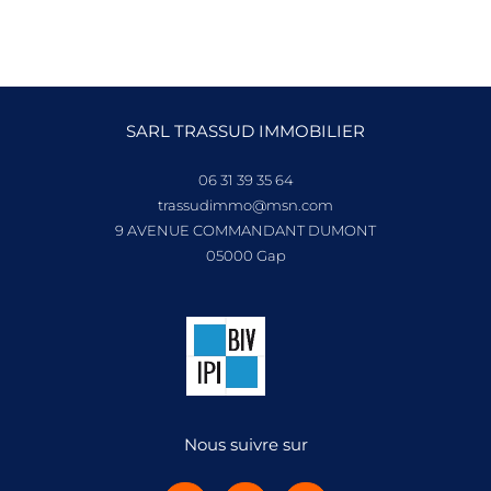
SARL TRASSUD IMMOBILIER
06 31 39 35 64
trassudimmo@msn.com
9 AVENUE COMMANDANT DUMONT
05000
gap
Nous suivre sur