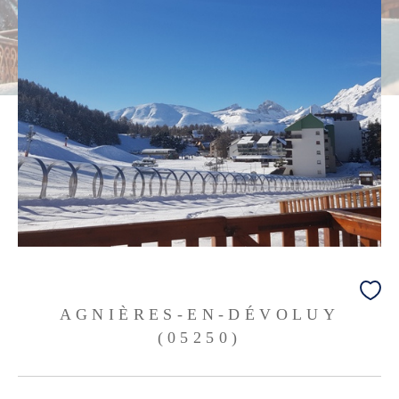
AGNIÈRES-EN-DÉVOLUY
(05250)