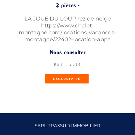
2 pièces -
LA JOUE DU LOUP rez de neige
https://www.chalet-
montagne.com/locations-vacances-
montagne/22402-location-appa
Nous consulter
REF : 2014
EXCLUSIVITÉ
SARL TRASSUD IMMOBILIER