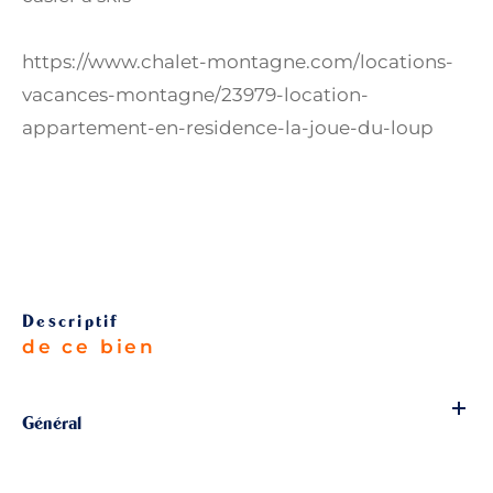
https://www.chalet-montagne.com/locations-
vacances-montagne/23979-location-
appartement-en-residence-la-joue-du-loup
descriptif
de ce bien
Général