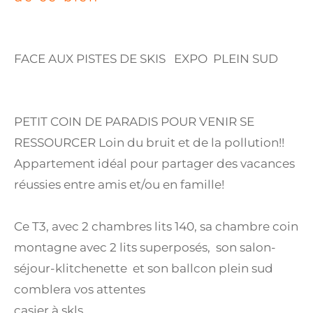
FACE AUX PISTES DE SKIS EXPO PLEIN SUD
PETIT COIN DE PARADIS POUR VENIR SE
RESSOURCER Loin du bruit et de la pollution!!
Appartement idéal pour partager des vacances
réussies entre amis et/ou en famille!
Ce T3, avec 2 chambres lits 140, sa chambre coin
montagne avec 2 lits superposés, son salon-
séjour-klitchenette et son ballcon plein sud
comblera vos attentes
casier à skls