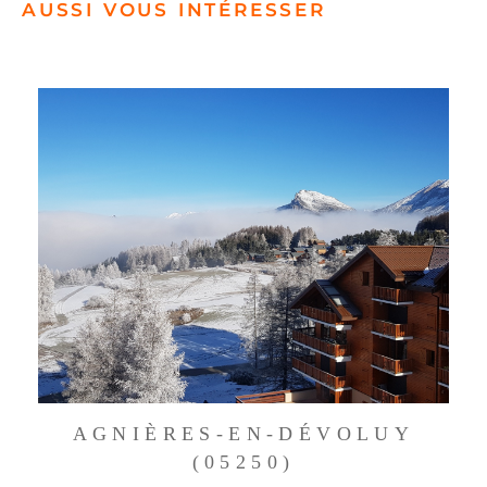
AUSSI VOUS INTÉRESSER
AGNIÈRES-EN-DÉVOLUY
(05250)