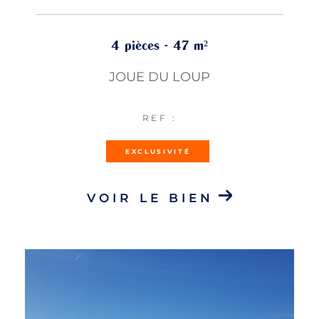
4 pièces - 47 m²
JOUE DU LOUP
REF :
EXCLUSIVITÉ
VOIR LE BIEN