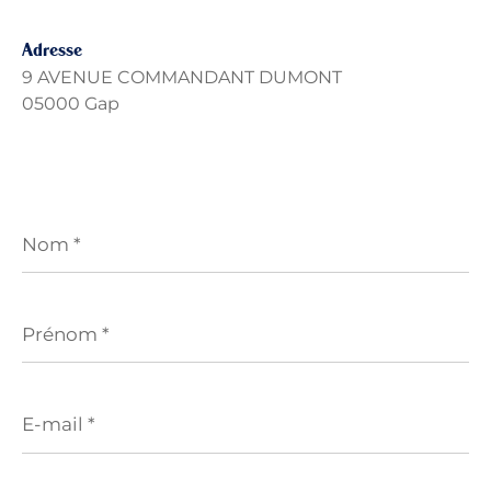
Adresse
9 AVENUE COMMANDANT DUMONT
05000 Gap
Nom
*
Prénom
*
E-
mail
*