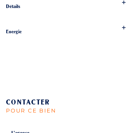
Détails
Energie
CONTACTER
POUR CE BIEN
L'agence