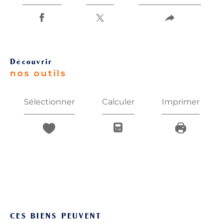
découvrir
nos outils
Sélectionner
Calculer
Imprimer
CES BIENS PEUVENT